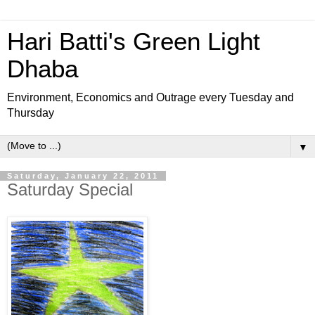
Hari Batti's Green Light
Dhaba
Environment, Economics and Outrage every Tuesday and
Thursday
▼
Saturday, January 22, 2011
Saturday Special