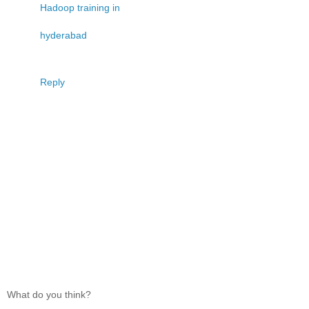
Hadoop training in
hyderabad
Reply
What do you think?